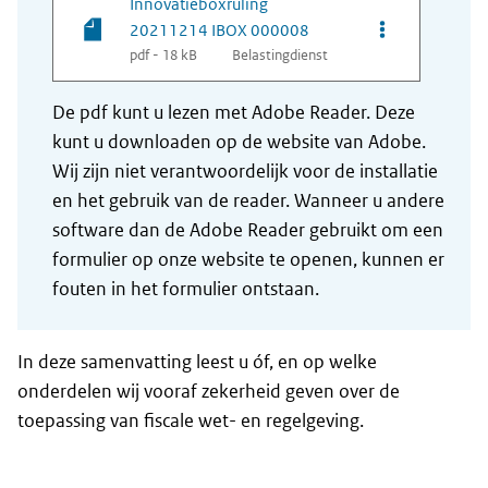
Innovatieboxruling
Opties van be
20211214 IBOX 000008
pdf - 18 kB
Belastingdienst
De pdf kunt u lezen met Adobe Reader. Deze
kunt u downloaden op de website van Adobe.
Wij zijn niet verantwoordelijk voor de installatie
en het gebruik van de reader. Wanneer u andere
software dan de Adobe Reader gebruikt om een
formulier op onze website te openen, kunnen er
fouten in het formulier ontstaan.
In deze samenvatting leest u óf, en op welke
onderdelen wij vooraf zekerheid geven over de
toepassing van fiscale wet- en regelgeving.