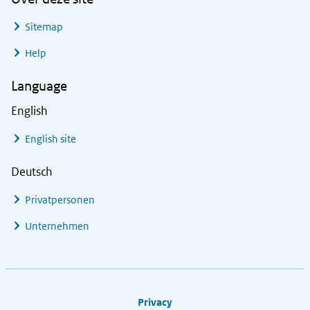
Sitemap
Help
Language
English
English site
Deutsch
Privatpersonen
Unternehmen
Footer links
Privacy