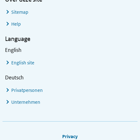
Sitemap
Help
Language
English
English site
Deutsch
Privatpersonen
Unternehmen
Footer links
Privacy