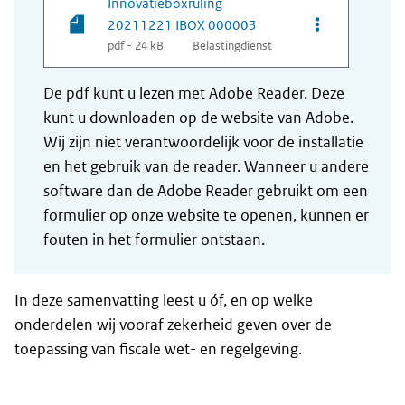
Innovatieboxruling
Opties van be
20211221 IBOX 000003
pdf - 24 kB
Belastingdienst
De pdf kunt u lezen met Adobe Reader. Deze
kunt u downloaden op de website van Adobe.
Wij zijn niet verantwoordelijk voor de installatie
en het gebruik van de reader. Wanneer u andere
software dan de Adobe Reader gebruikt om een
formulier op onze website te openen, kunnen er
fouten in het formulier ontstaan.
In deze samenvatting leest u óf, en op welke
onderdelen wij vooraf zekerheid geven over de
toepassing van fiscale wet- en regelgeving.