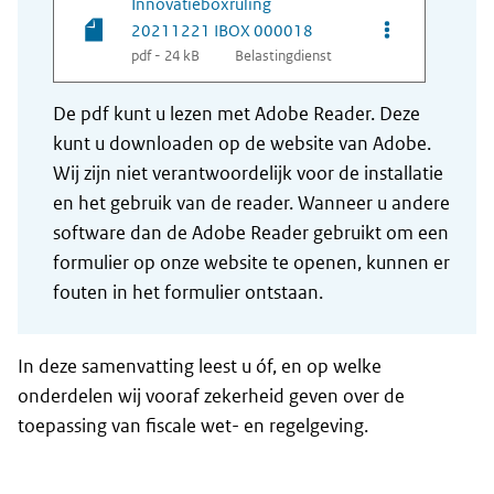
Innovatieboxruling
Opties van be
20211221 IBOX 000018
pdf - 24 kB
Belastingdienst
De pdf kunt u lezen met Adobe Reader. Deze
kunt u downloaden op de website van Adobe.
Wij zijn niet verantwoordelijk voor de installatie
en het gebruik van de reader. Wanneer u andere
software dan de Adobe Reader gebruikt om een
formulier op onze website te openen, kunnen er
fouten in het formulier ontstaan.
In deze samenvatting leest u óf, en op welke
onderdelen wij vooraf zekerheid geven over de
toepassing van fiscale wet- en regelgeving.