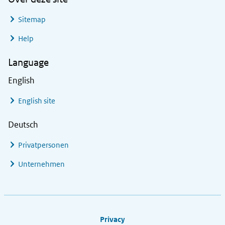
Sitemap
Help
Language
English
English site
Deutsch
Privatpersonen
Unternehmen
Footer links
Privacy