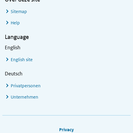
Sitemap
Help
Language
English
English site
Deutsch
Privatpersonen
Unternehmen
Footer links
Privacy