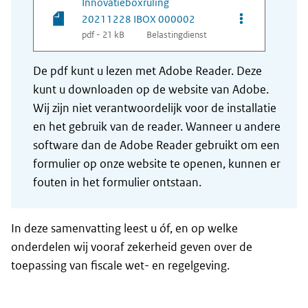
Innovatieboxruling
Opties van be
20211228 IBOX 000002
pdf - 21 kB
Belastingdienst
De pdf kunt u lezen met Adobe Reader. Deze
kunt u downloaden op de website van Adobe.
Wij zijn niet verantwoordelijk voor de installatie
en het gebruik van de reader. Wanneer u andere
software dan de Adobe Reader gebruikt om een
formulier op onze website te openen, kunnen er
fouten in het formulier ontstaan.
In deze samenvatting leest u óf, en op welke
onderdelen wij vooraf zekerheid geven over de
toepassing van fiscale wet- en regelgeving.