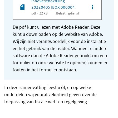
Innovatieboxruling
Opties van be
20220405 IBOX 000004
pdf - 22 kB
Belastingdienst
De pdf kunt u lezen met Adobe Reader. Deze
kunt u downloaden op de website van Adobe.
Wij zijn niet verantwoordelijk voor de installatie
en het gebruik van de reader. Wanneer u andere
software dan de Adobe Reader gebruikt om een
formulier op onze website te openen, kunnen er
fouten in het formulier ontstaan.
In deze samenvatting leest u óf, en op welke
onderdelen wij vooraf zekerheid geven over de
toepassing van fiscale wet- en regelgeving.