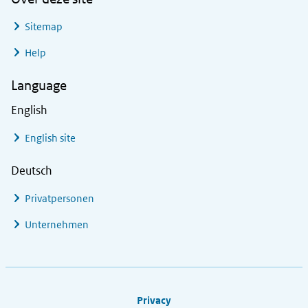
Sitemap
Help
Language
English
English site
Deutsch
Privatpersonen
Unternehmen
Footer links
Privacy