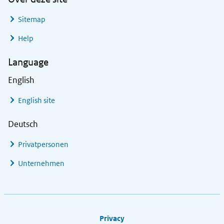
Sitemap
Help
Language
English
English site
Deutsch
Privatpersonen
Unternehmen
Footer links
Privacy