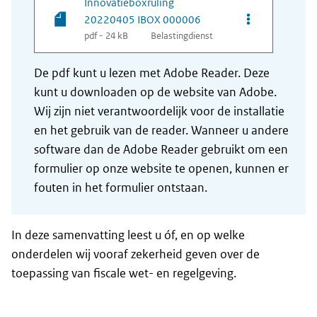
Innovatieboxruling
Opties van be
20220405 IBOX 000006
pdf - 24 kB
Belastingdienst
De pdf kunt u lezen met Adobe Reader. Deze
kunt u downloaden op de website van Adobe.
Wij zijn niet verantwoordelijk voor de installatie
en het gebruik van de reader. Wanneer u andere
software dan de Adobe Reader gebruikt om een
formulier op onze website te openen, kunnen er
fouten in het formulier ontstaan.
In deze samenvatting leest u óf, en op welke
onderdelen wij vooraf zekerheid geven over de
toepassing van fiscale wet- en regelgeving.