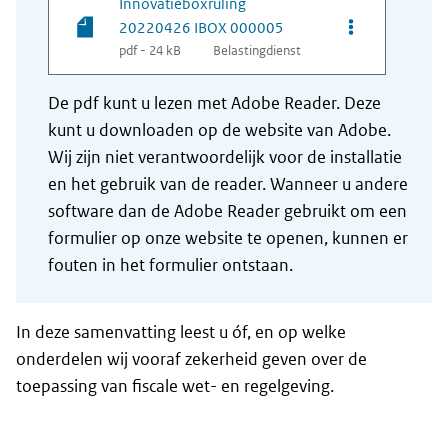
Innovatieboxruling
Opties van be
20220426 IBOX 000005
pdf - 24 kB
Belastingdienst
De pdf kunt u lezen met Adobe Reader. Deze
kunt u downloaden op de website van Adobe.
Wij zijn niet verantwoordelijk voor de installatie
en het gebruik van de reader. Wanneer u andere
software dan de Adobe Reader gebruikt om een
formulier op onze website te openen, kunnen er
fouten in het formulier ontstaan.
In deze samenvatting leest u óf, en op welke
onderdelen wij vooraf zekerheid geven over de
toepassing van fiscale wet- en regelgeving.