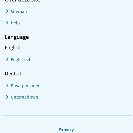
Sitemap
Help
Language
English
English site
Deutsch
Privatpersonen
Unternehmen
Footer links
Privacy