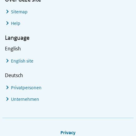
Sitemap
Help
Language
English
English site
Deutsch
Privatpersonen
Unternehmen
Footer links
Privacy