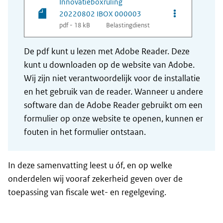
Innovatieboxruling
Opties van be
20220802 IBOX 000003
pdf - 18 kB
Belastingdienst
De pdf kunt u lezen met Adobe Reader. Deze
kunt u downloaden op de website van Adobe.
Wij zijn niet verantwoordelijk voor de installatie
en het gebruik van de reader. Wanneer u andere
software dan de Adobe Reader gebruikt om een
formulier op onze website te openen, kunnen er
fouten in het formulier ontstaan.
In deze samenvatting leest u óf, en op welke
onderdelen wij vooraf zekerheid geven over de
toepassing van fiscale wet- en regelgeving.