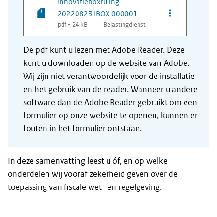
Innovatieboxruling
Opties van be
20220823 IBOX 000001
pdf - 24 kB
Belastingdienst
De pdf kunt u lezen met Adobe Reader. Deze
kunt u downloaden op de website van Adobe.
Wij zijn niet verantwoordelijk voor de installatie
en het gebruik van de reader. Wanneer u andere
software dan de Adobe Reader gebruikt om een
formulier op onze website te openen, kunnen er
fouten in het formulier ontstaan.
In deze samenvatting leest u óf, en op welke
onderdelen wij vooraf zekerheid geven over de
toepassing van fiscale wet- en regelgeving.