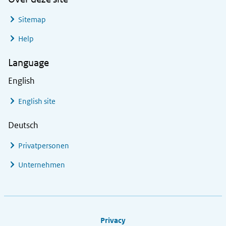
Sitemap
Help
Language
English
English site
Deutsch
Privatpersonen
Unternehmen
Footer links
Privacy