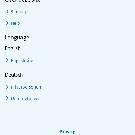
Sitemap
Help
Language
English
English site
Deutsch
Privatpersonen
Unternehmen
Footer links
Privacy