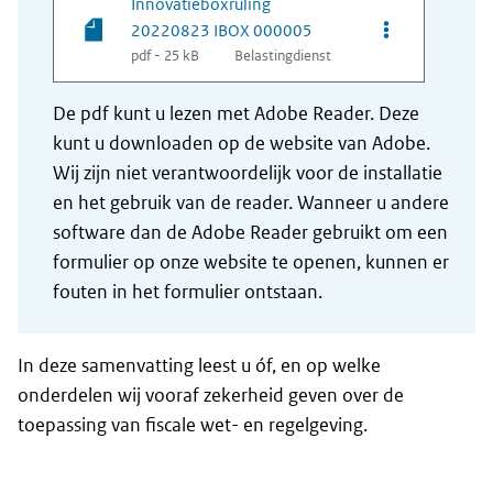
Innovatieboxruling
Opties van be
20220823 IBOX 000005
pdf - 25 kB
Belastingdienst
De pdf kunt u lezen met Adobe Reader. Deze
kunt u downloaden op de website van Adobe.
Wij zijn niet verantwoordelijk voor de installatie
en het gebruik van de reader. Wanneer u andere
software dan de Adobe Reader gebruikt om een
formulier op onze website te openen, kunnen er
fouten in het formulier ontstaan.
In deze samenvatting leest u óf, en op welke
onderdelen wij vooraf zekerheid geven over de
toepassing van fiscale wet- en regelgeving.