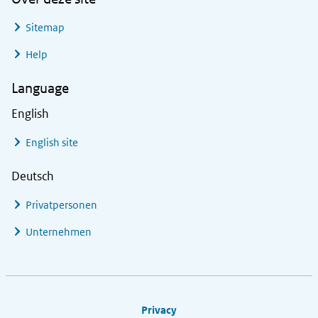
Sitemap
Help
Language
English
English site
Deutsch
Privatpersonen
Unternehmen
Footer links
Privacy