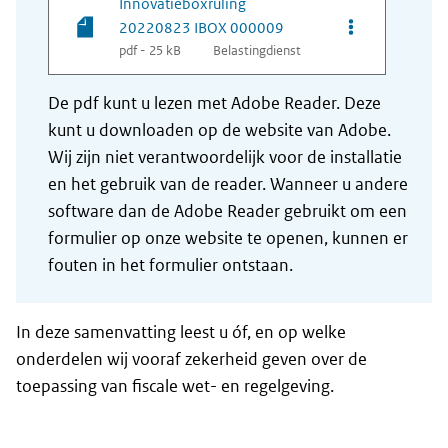
Innovatieboxruling
Opties van be
20220823 IBOX 000009
pdf - 25 kB
Belastingdienst
De pdf kunt u lezen met Adobe Reader. Deze
kunt u downloaden op de website van Adobe.
Wij zijn niet verantwoordelijk voor de installatie
en het gebruik van de reader. Wanneer u andere
software dan de Adobe Reader gebruikt om een
formulier op onze website te openen, kunnen er
fouten in het formulier ontstaan.
In deze samenvatting leest u óf, en op welke
onderdelen wij vooraf zekerheid geven over de
toepassing van fiscale wet- en regelgeving.