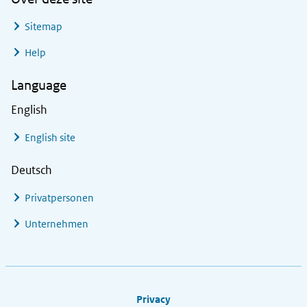
Sitemap
Help
Language
English
English site
Deutsch
Privatpersonen
Unternehmen
Footer links
Privacy