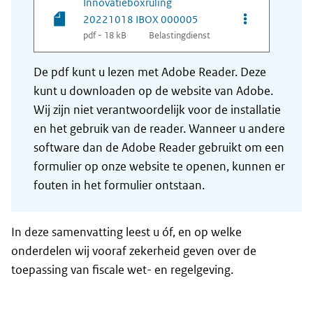
Innovatieboxruling
Opties van be
20221018 IBOX 000005
pdf - 18 kB
Belastingdienst
De pdf kunt u lezen met Adobe Reader. Deze
kunt u downloaden op de website van Adobe.
Wij zijn niet verantwoordelijk voor de installatie
en het gebruik van de reader. Wanneer u andere
software dan de Adobe Reader gebruikt om een
formulier op onze website te openen, kunnen er
fouten in het formulier ontstaan.
In deze samenvatting leest u óf, en op welke
onderdelen wij vooraf zekerheid geven over de
toepassing van fiscale wet- en regelgeving.