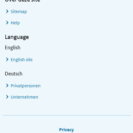
Sitemap
Help
Language
English
English site
Deutsch
Privatpersonen
Unternehmen
Footer links
Privacy