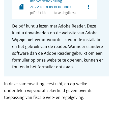
Innovatieboxruling
Opties van be
20221018 IBOX 000007
pdf - 21 kB
Belastingdienst
De pdf kunt u lezen met Adobe Reader. Deze
kunt u downloaden op de website van Adobe.
Wij zijn niet verantwoordelijk voor de installatie
en het gebruik van de reader. Wanneer u andere
software dan de Adobe Reader gebruikt om een
formulier op onze website te openen, kunnen er
fouten in het formulier ontstaan.
In deze samenvatting leest u óf, en op welke
onderdelen wij vooraf zekerheid geven over de
toepassing van fiscale wet- en regelgeving.