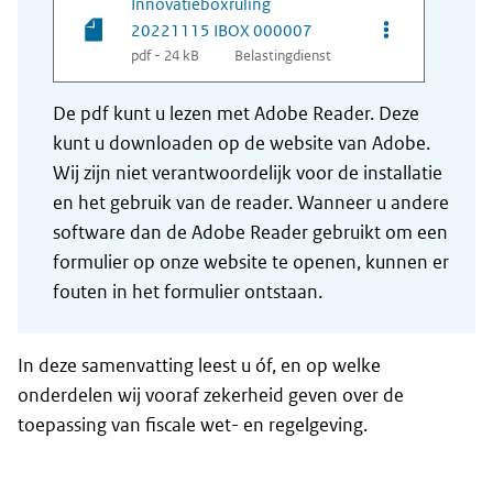
Innovatieboxruling
Opties van be
20221115 IBOX 000007
pdf - 24 kB
Belastingdienst
De pdf kunt u lezen met Adobe Reader. Deze
kunt u downloaden op de website van Adobe.
Wij zijn niet verantwoordelijk voor de installatie
en het gebruik van de reader. Wanneer u andere
software dan de Adobe Reader gebruikt om een
formulier op onze website te openen, kunnen er
fouten in het formulier ontstaan.
In deze samenvatting leest u óf, en op welke
onderdelen wij vooraf zekerheid geven over de
toepassing van fiscale wet- en regelgeving.