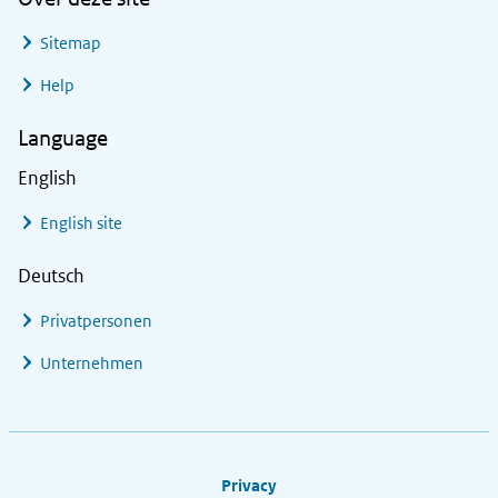
Sitemap
Help
Language
English
English site
Deutsch
Privatpersonen
Unternehmen
Footer links
Privacy