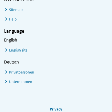
Sitemap
Help
Language
English
English site
Deutsch
Privatpersonen
Unternehmen
Footer links
Privacy