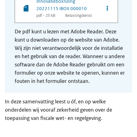
Innovatieboxruling
Opties van be
20221115 IBOX 000010
pdf - 25 kB
Belastingdienst
De pdf kunt u lezen met Adobe Reader. Deze
kunt u downloaden op de website van Adobe.
Wij zijn niet verantwoordelijk voor de installatie
en het gebruik van de reader. Wanneer u andere
software dan de Adobe Reader gebruikt om een
formulier op onze website te openen, kunnen er
fouten in het formulier ontstaan.
In deze samenvatting leest u óf, en op welke
onderdelen wij vooraf zekerheid geven over de
toepassing van fiscale wet- en regelgeving.