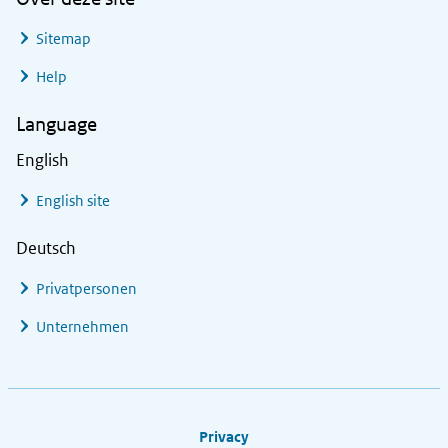
Sitemap
Help
Language
English
English site
Deutsch
Privatpersonen
Unternehmen
Footer links
Privacy