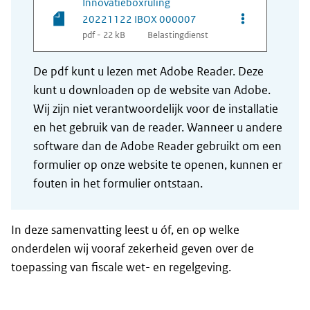
Innovatieboxruling
Opties van be
20221122 IBOX 000007
pdf - 22 kB
Belastingdienst
De pdf kunt u lezen met Adobe Reader. Deze
kunt u downloaden op de website van Adobe.
Wij zijn niet verantwoordelijk voor de installatie
en het gebruik van de reader. Wanneer u andere
software dan de Adobe Reader gebruikt om een
formulier op onze website te openen, kunnen er
fouten in het formulier ontstaan.
In deze samenvatting leest u óf, en op welke
onderdelen wij vooraf zekerheid geven over de
toepassing van fiscale wet- en regelgeving.