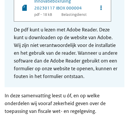
Innovatieboxruling
Opties van be
20230117 IBOX 000004
pdf - 18 kB
Belastingdienst
De pdf kunt u lezen met Adobe Reader. Deze
kunt u downloaden op de website van Adobe.
Wij zijn niet verantwoordelijk voor de installatie
en het gebruik van de reader. Wanneer u andere
software dan de Adobe Reader gebruikt om een
formulier op onze website te openen, kunnen er
fouten in het formulier ontstaan.
In deze samenvatting leest u óf, en op welke
onderdelen wij vooraf zekerheid geven over de
toepassing van fiscale wet- en regelgeving.