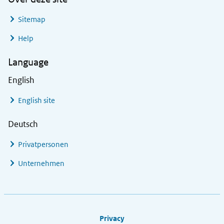
Sitemap
Help
Language
English
English site
Deutsch
Privatpersonen
Unternehmen
Footer links
Privacy