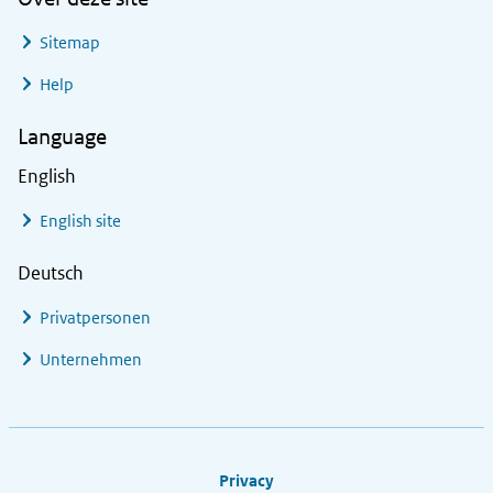
Sitemap
Help
Language
English
English site
Deutsch
Privatpersonen
Unternehmen
Footer links
Privacy