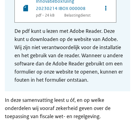
Innovatieboxruling
Opties van be
20230214 IBOX 000008
pdf - 24 kB
Belastingdienst
De pdf kunt u lezen met Adobe Reader. Deze
kunt u downloaden op de website van Adobe.
Wij zijn niet verantwoordelijk voor de installatie
en het gebruik van de reader. Wanneer u andere
software dan de Adobe Reader gebruikt om een
formulier op onze website te openen, kunnen er
fouten in het formulier ontstaan.
In deze samenvatting leest u óf, en op welke
onderdelen wij vooraf zekerheid geven over de
toepassing van fiscale wet- en regelgeving.