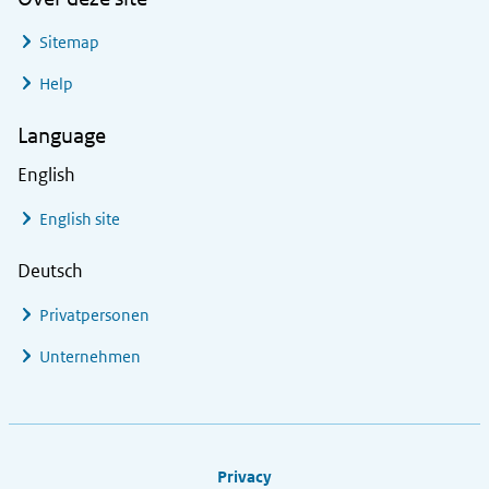
Sitemap
Help
Language
English
English site
Deutsch
Privatpersonen
Unternehmen
Footer links
Privacy