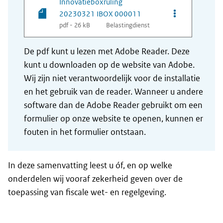
Innovatieboxruling
Opties van be
20230321 IBOX 000011
pdf - 26 kB
Belastingdienst
De pdf kunt u lezen met Adobe Reader. Deze
kunt u downloaden op de website van Adobe.
Wij zijn niet verantwoordelijk voor de installatie
en het gebruik van de reader. Wanneer u andere
software dan de Adobe Reader gebruikt om een
formulier op onze website te openen, kunnen er
fouten in het formulier ontstaan.
In deze samenvatting leest u óf, en op welke
onderdelen wij vooraf zekerheid geven over de
toepassing van fiscale wet- en regelgeving.