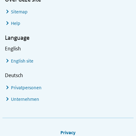
Sitemap
Help
Language
English
English site
Deutsch
Privatpersonen
Unternehmen
Footer links
Privacy