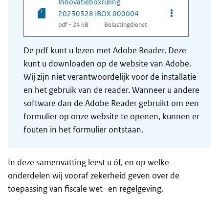
Innovatieboxruling
Opties van be
20230328 IBOX 000004
pdf - 24 kB
Belastingdienst
De pdf kunt u lezen met Adobe Reader. Deze
kunt u downloaden op de website van Adobe.
Wij zijn niet verantwoordelijk voor de installatie
en het gebruik van de reader. Wanneer u andere
software dan de Adobe Reader gebruikt om een
formulier op onze website te openen, kunnen er
fouten in het formulier ontstaan.
In deze samenvatting leest u óf, en op welke
onderdelen wij vooraf zekerheid geven over de
toepassing van fiscale wet- en regelgeving.