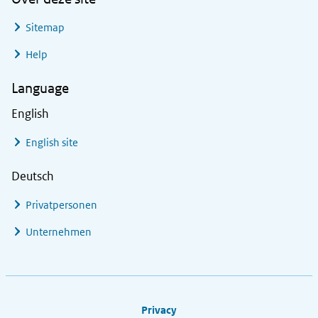
Sitemap
Help
Language
English
English site
Deutsch
Privatpersonen
Unternehmen
Footer links
Privacy