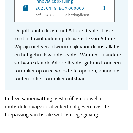
Innovatieboxruling
Opties van be
20230418 IBOX 000003
pdf - 24 kB
Belastingdienst
De pdf kunt u lezen met Adobe Reader. Deze
kunt u downloaden op de website van Adobe.
Wij zijn niet verantwoordelijk voor de installatie
en het gebruik van de reader. Wanneer u andere
software dan de Adobe Reader gebruikt om een
formulier op onze website te openen, kunnen er
fouten in het formulier ontstaan.
In deze samenvatting leest u óf, en op welke
onderdelen wij vooraf zekerheid geven over de
toepassing van fiscale wet- en regelgeving.