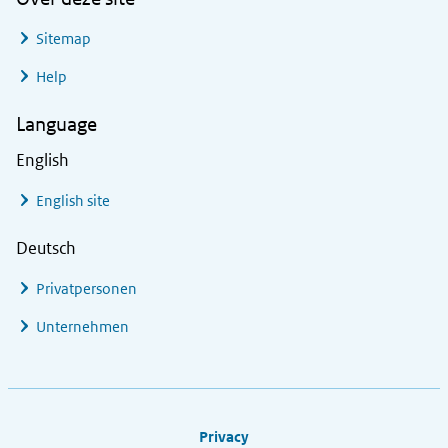
Sitemap
Help
Language
English
English site
Deutsch
Privatpersonen
Unternehmen
Footer links
Privacy