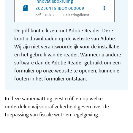
Innovatieboxruling
Opties van be
20230418 IBOX 000009
pdf - 18 kB
Belastingdienst
De pdf kunt u lezen met Adobe Reader. Deze
kunt u downloaden op de website van Adobe.
Wij zijn niet verantwoordelijk voor de installatie
en het gebruik van de reader. Wanneer u andere
software dan de Adobe Reader gebruikt om een
formulier op onze website te openen, kunnen er
fouten in het formulier ontstaan.
In deze samenvatting leest u óf, en op welke
onderdelen wij vooraf zekerheid geven over de
toepassing van fiscale wet- en regelgeving.