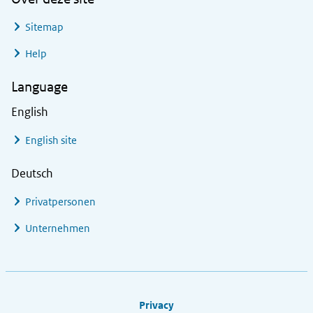
Sitemap
Help
Language
English
English site
Deutsch
Privatpersonen
Unternehmen
Footer links
Privacy