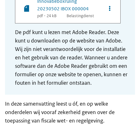
Innovatieboxruling
Opties van be
20230502 IBOX 000004
pdf - 24 kB
Belastingdienst
De pdf kunt u lezen met Adobe Reader. Deze
kunt u downloaden op de website van Adobe.
Wij zijn niet verantwoordelijk voor de installatie
en het gebruik van de reader. Wanneer u andere
software dan de Adobe Reader gebruikt om een
formulier op onze website te openen, kunnen er
fouten in het formulier ontstaan.
In deze samenvatting leest u óf, en op welke
onderdelen wij vooraf zekerheid geven over de
toepassing van fiscale wet- en regelgeving.