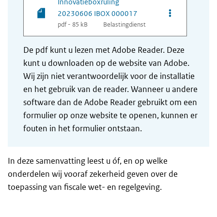
Innovatieboxruling
Opties van be
20230606 IBOX 000017
pdf - 85 kB
Belastingdienst
De pdf kunt u lezen met Adobe Reader. Deze
kunt u downloaden op de website van Adobe.
Wij zijn niet verantwoordelijk voor de installatie
en het gebruik van de reader. Wanneer u andere
software dan de Adobe Reader gebruikt om een
formulier op onze website te openen, kunnen er
fouten in het formulier ontstaan.
In deze samenvatting leest u óf, en op welke
onderdelen wij vooraf zekerheid geven over de
toepassing van fiscale wet- en regelgeving.