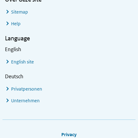
Sitemap
Help
Language
English
English site
Deutsch
Privatpersonen
Unternehmen
Footer links
Privacy