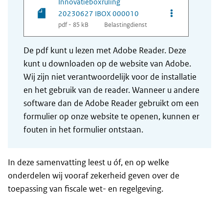
Innovatieboxruling
Opties van be
20230627 IBOX 000010
pdf - 85 kB
Belastingdienst
De pdf kunt u lezen met Adobe Reader. Deze
kunt u downloaden op de website van Adobe.
Wij zijn niet verantwoordelijk voor de installatie
en het gebruik van de reader. Wanneer u andere
software dan de Adobe Reader gebruikt om een
formulier op onze website te openen, kunnen er
fouten in het formulier ontstaan.
In deze samenvatting leest u óf, en op welke
onderdelen wij vooraf zekerheid geven over de
toepassing van fiscale wet- en regelgeving.