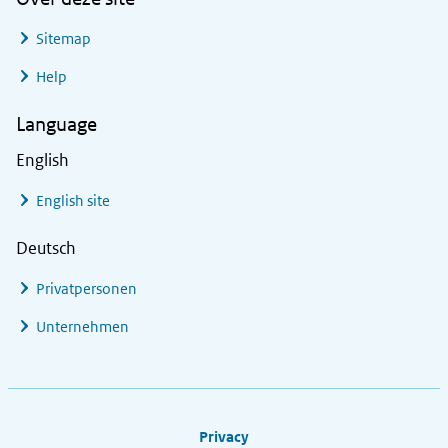
Sitemap
Help
Language
English
English site
Deutsch
Privatpersonen
Unternehmen
Footer links
Privacy