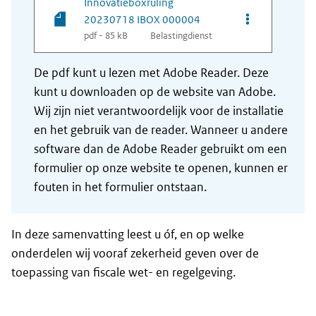
Innovatieboxruling
Opties van be
20230718 IBOX 000004
pdf - 85 kB
Belastingdienst
De pdf kunt u lezen met Adobe Reader. Deze
kunt u downloaden op de website van Adobe.
Wij zijn niet verantwoordelijk voor de installatie
en het gebruik van de reader. Wanneer u andere
software dan de Adobe Reader gebruikt om een
formulier op onze website te openen, kunnen er
fouten in het formulier ontstaan.
In deze samenvatting leest u óf, en op welke
onderdelen wij vooraf zekerheid geven over de
toepassing van fiscale wet- en regelgeving.