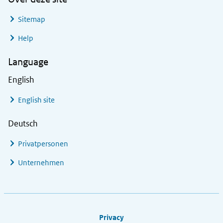
Sitemap
Help
Language
English
English site
Deutsch
Privatpersonen
Unternehmen
Footer links
Privacy