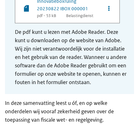
Innovatieboxruling
Opties van be
20230822 IBOX 000001
pdf - 53 kB
Belastingdienst
De pdf kunt u lezen met Adobe Reader. Deze
kunt u downloaden op de website van Adobe.
Wij zijn niet verantwoordelijk voor de installatie
en het gebruik van de reader. Wanneer u andere
software dan de Adobe Reader gebruikt om een
formulier op onze website te openen, kunnen er
fouten in het formulier ontstaan.
In deze samenvatting leest u óf, en op welke
onderdelen wij vooraf zekerheid geven over de
toepassing van fiscale wet- en regelgeving.