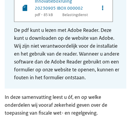
Innovatieboxruling
Opties van be
20230905 IBOX 000002
pdf - 85 kB
Belastingdienst
De pdf kunt u lezen met Adobe Reader. Deze
kunt u downloaden op de website van Adobe.
Wij zijn niet verantwoordelijk voor de installatie
en het gebruik van de reader. Wanneer u andere
software dan de Adobe Reader gebruikt om een
formulier op onze website te openen, kunnen er
fouten in het formulier ontstaan.
In deze samenvatting leest u óf, en op welke
onderdelen wij vooraf zekerheid geven over de
toepassing van fiscale wet- en regelgeving.