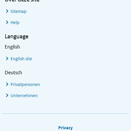
Sitemap
Help
Language
English
English site
Deutsch
Privatpersonen
Unternehmen
Footer links
Privacy