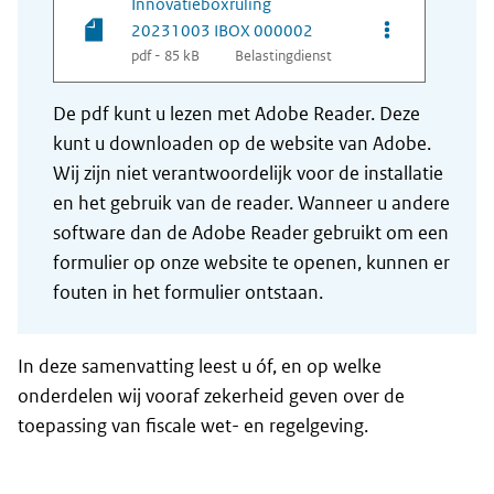
Innovatieboxruling
Opties van be
20231003 IBOX 000002
pdf - 85 kB
Belastingdienst
De pdf kunt u lezen met Adobe Reader. Deze
kunt u downloaden op de website van Adobe.
Wij zijn niet verantwoordelijk voor de installatie
en het gebruik van de reader. Wanneer u andere
software dan de Adobe Reader gebruikt om een
formulier op onze website te openen, kunnen er
fouten in het formulier ontstaan.
In deze samenvatting leest u óf, en op welke
onderdelen wij vooraf zekerheid geven over de
toepassing van fiscale wet- en regelgeving.