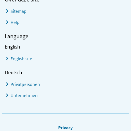
Sitemap
Help
Language
English
English site
Deutsch
Privatpersonen
Unternehmen
Footer links
Privacy