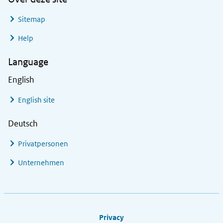
Sitemap
Help
Language
English
English site
Deutsch
Privatpersonen
Unternehmen
Footer links
Privacy