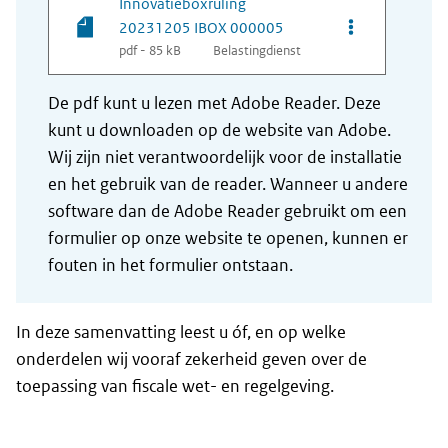
Innovatieboxruling
Opties van be
20231205 IBOX 000005
pdf - 85 kB
Belastingdienst
De pdf kunt u lezen met Adobe Reader. Deze
kunt u downloaden op de website van Adobe.
Wij zijn niet verantwoordelijk voor de installatie
en het gebruik van de reader. Wanneer u andere
software dan de Adobe Reader gebruikt om een
formulier op onze website te openen, kunnen er
fouten in het formulier ontstaan.
In deze samenvatting leest u óf, en op welke
onderdelen wij vooraf zekerheid geven over de
toepassing van fiscale wet- en regelgeving.