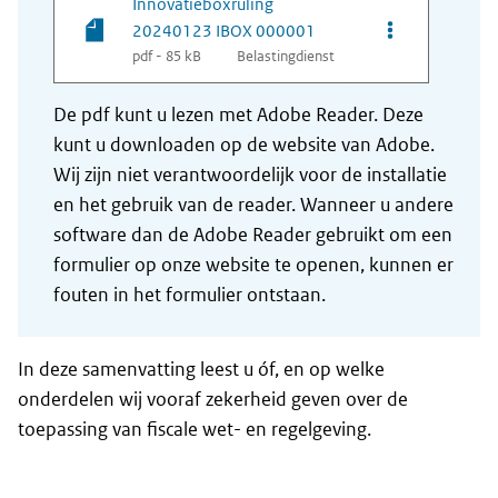
Innovatieboxruling
Opties van be
20240123 IBOX 000001
pdf - 85 kB
Belastingdienst
De pdf kunt u lezen met Adobe Reader. Deze
kunt u downloaden op de website van Adobe.
Wij zijn niet verantwoordelijk voor de installatie
en het gebruik van de reader. Wanneer u andere
software dan de Adobe Reader gebruikt om een
formulier op onze website te openen, kunnen er
fouten in het formulier ontstaan.
In deze samenvatting leest u óf, en op welke
onderdelen wij vooraf zekerheid geven over de
toepassing van fiscale wet- en regelgeving.