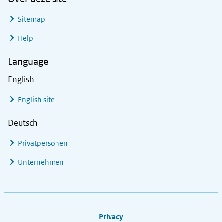
Sitemap
Help
Language
English
English site
Deutsch
Privatpersonen
Unternehmen
Footer links
Privacy