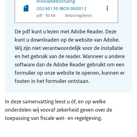
Innovatieboxruling
Opties van be
20240130 IBOX 000012
pdf - 85 kB
Belastingdienst
De pdf kunt u lezen met Adobe Reader. Deze
kunt u downloaden op de website van Adobe.
Wij zijn niet verantwoordelijk voor de installatie
en het gebruik van de reader. Wanneer u andere
software dan de Adobe Reader gebruikt om een
formulier op onze website te openen, kunnen er
fouten in het formulier ontstaan.
In deze samenvatting leest u óf, en op welke
onderdelen wij vooraf zekerheid geven over de
toepassing van fiscale wet- en regelgeving.