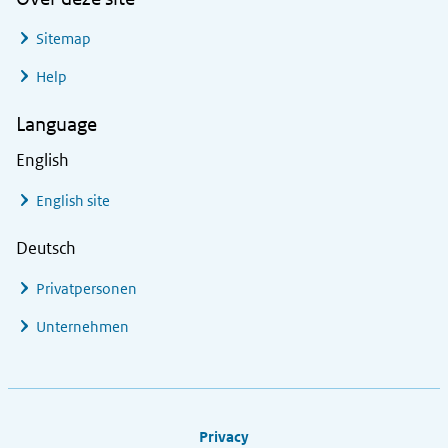
Sitemap
Help
Language
English
English site
Deutsch
Privatpersonen
Unternehmen
Footer links
Privacy