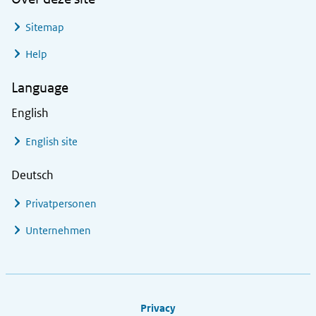
Sitemap
Help
Language
English
English site
Deutsch
Privatpersonen
Unternehmen
Footer links
Privacy