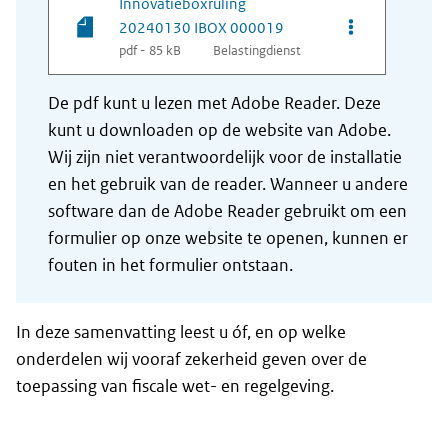
Innovatieboxruling
Opties van be
20240130 IBOX 000019
pdf - 85 kB
Belastingdienst
De pdf kunt u lezen met Adobe Reader. Deze
kunt u downloaden op de website van Adobe.
Wij zijn niet verantwoordelijk voor de installatie
en het gebruik van de reader. Wanneer u andere
software dan de Adobe Reader gebruikt om een
formulier op onze website te openen, kunnen er
fouten in het formulier ontstaan.
In deze samenvatting leest u óf, en op welke
onderdelen wij vooraf zekerheid geven over de
toepassing van fiscale wet- en regelgeving.