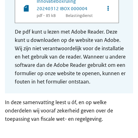
Innovatieboxruling
Opties van be
20240312 IBOX 000004
pdf - 85 kB
Belastingdienst
De pdf kunt u lezen met Adobe Reader. Deze
kunt u downloaden op de website van Adobe.
Wij zijn niet verantwoordelijk voor de installatie
en het gebruik van de reader. Wanneer u andere
software dan de Adobe Reader gebruikt om een
formulier op onze website te openen, kunnen er
fouten in het formulier ontstaan.
In deze samenvatting leest u óf, en op welke
onderdelen wij vooraf zekerheid geven over de
toepassing van fiscale wet- en regelgeving.