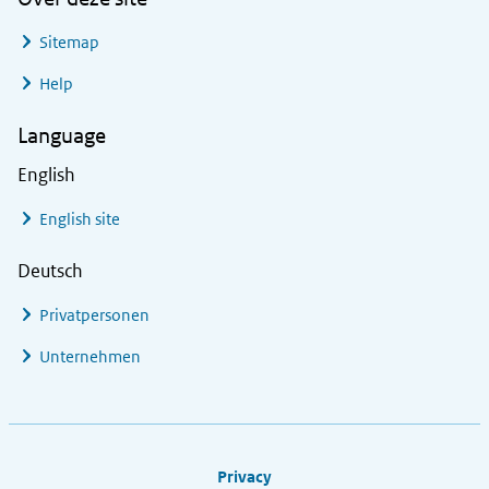
Sitemap
Help
Language
English
English site
Deutsch
Privatpersonen
Unternehmen
Footer links
Privacy