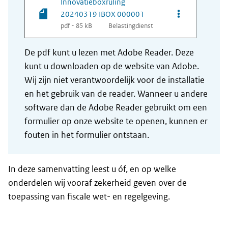
Innovatieboxruling
Opties van be
20240319 IBOX 000001
pdf - 85 kB
Belastingdienst
De pdf kunt u lezen met Adobe Reader. Deze
kunt u downloaden op de website van Adobe.
Wij zijn niet verantwoordelijk voor de installatie
en het gebruik van de reader. Wanneer u andere
software dan de Adobe Reader gebruikt om een
formulier op onze website te openen, kunnen er
fouten in het formulier ontstaan.
In deze samenvatting leest u óf, en op welke
onderdelen wij vooraf zekerheid geven over de
toepassing van fiscale wet- en regelgeving.