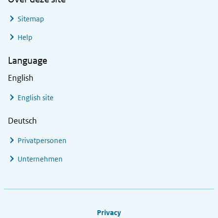
Sitemap
Help
Language
English
English site
Deutsch
Privatpersonen
Unternehmen
Footer links
Privacy