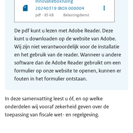
Innovatieboxruling
Opties van be
20240319 IBOX 000004
pdf - 85 kB
Belastingdienst
De pdf kunt u lezen met Adobe Reader. Deze
kunt u downloaden op de website van Adobe.
Wij zijn niet verantwoordelijk voor de installatie
en het gebruik van de reader. Wanneer u andere
software dan de Adobe Reader gebruikt om een
formulier op onze website te openen, kunnen er
fouten in het formulier ontstaan.
In deze samenvatting leest u óf, en op welke
onderdelen wij vooraf zekerheid geven over de
toepassing van fiscale wet- en regelgeving.