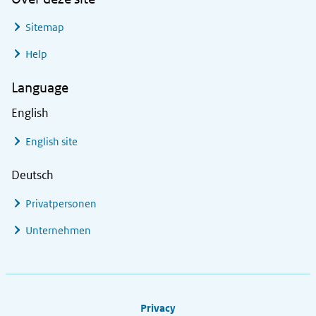
Sitemap
Help
Language
English
English site
Deutsch
Privatpersonen
Unternehmen
Footer links
Privacy