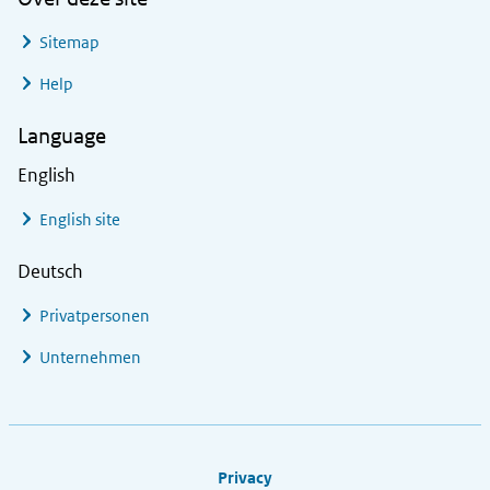
Sitemap
Help
Language
English
English site
Deutsch
Privatpersonen
Unternehmen
Footer links
Privacy