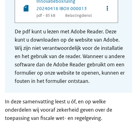
Innovatieboxruling
Opties van be
20240416 IBOX 000013
pdf - 85 kB
Belastingdienst
De pdf kunt u lezen met Adobe Reader. Deze
kunt u downloaden op de website van Adobe.
Wij zijn niet verantwoordelijk voor de installatie
en het gebruik van de reader. Wanneer u andere
software dan de Adobe Reader gebruikt om een
formulier op onze website te openen, kunnen er
fouten in het formulier ontstaan.
In deze samenvatting leest u óf, en op welke
onderdelen wij vooraf zekerheid geven over de
toepassing van fiscale wet- en regelgeving.