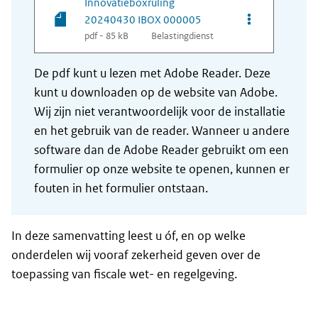
Innovatieboxruling
Opties van be
20240430 IBOX 000005
pdf - 85 kB
Belastingdienst
De pdf kunt u lezen met Adobe Reader. Deze
kunt u downloaden op de website van Adobe.
Wij zijn niet verantwoordelijk voor de installatie
en het gebruik van de reader. Wanneer u andere
software dan de Adobe Reader gebruikt om een
formulier op onze website te openen, kunnen er
fouten in het formulier ontstaan.
In deze samenvatting leest u óf, en op welke
onderdelen wij vooraf zekerheid geven over de
toepassing van fiscale wet- en regelgeving.