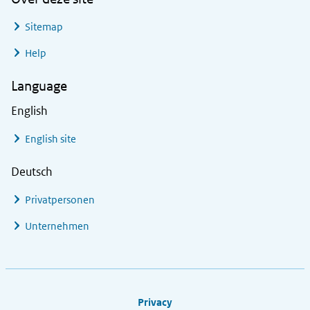
Sitemap
Help
Language
English
English site
Deutsch
Privatpersonen
Unternehmen
Footer links
Privacy