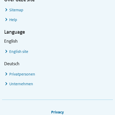
Sitemap
Help
Language
English
English site
Deutsch
Privatpersonen
Unternehmen
Footer links
Privacy