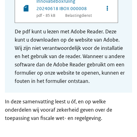
Innovatieboxruling
Opties van be
20240618 IBOX 000008
pdf - 85 kB
Belastingdienst
De pdf kunt u lezen met Adobe Reader. Deze
kunt u downloaden op de website van Adobe.
Wij zijn niet verantwoordelijk voor de installatie
en het gebruik van de reader. Wanneer u andere
software dan de Adobe Reader gebruikt om een
formulier op onze website te openen, kunnen er
fouten in het formulier ontstaan.
In deze samenvatting leest u óf, en op welke
onderdelen wij vooraf zekerheid geven over de
toepassing van fiscale wet- en regelgeving.