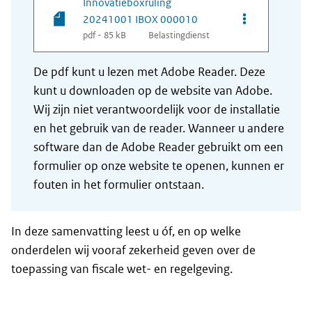
Innovatieboxruling
Opties van be
20241001 IBOX 000010
pdf - 85 kB
Belastingdienst
De pdf kunt u lezen met Adobe Reader. Deze
kunt u downloaden op de website van Adobe.
Wij zijn niet verantwoordelijk voor de installatie
en het gebruik van de reader. Wanneer u andere
software dan de Adobe Reader gebruikt om een
formulier op onze website te openen, kunnen er
fouten in het formulier ontstaan.
In deze samenvatting leest u óf, en op welke
onderdelen wij vooraf zekerheid geven over de
toepassing van fiscale wet- en regelgeving.