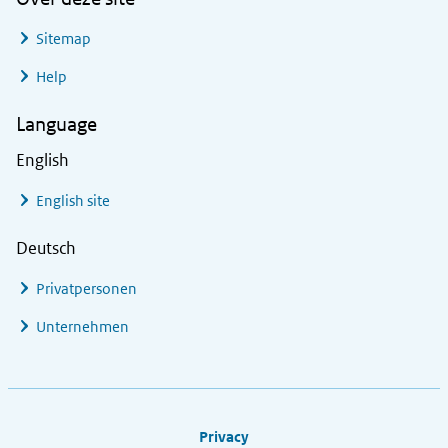
Sitemap
Help
Language
English
English site
Deutsch
Privatpersonen
Unternehmen
Footer links
Privacy