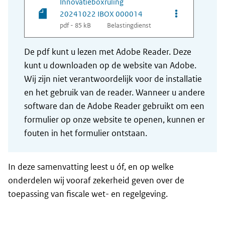
Innovatieboxruling
Opties van be
20241022 IBOX 000014
pdf - 85 kB
Belastingdienst
De pdf kunt u lezen met Adobe Reader. Deze
kunt u downloaden op de website van Adobe.
Wij zijn niet verantwoordelijk voor de installatie
en het gebruik van de reader. Wanneer u andere
software dan de Adobe Reader gebruikt om een
formulier op onze website te openen, kunnen er
fouten in het formulier ontstaan.
In deze samenvatting leest u óf, en op welke
onderdelen wij vooraf zekerheid geven over de
toepassing van fiscale wet- en regelgeving.