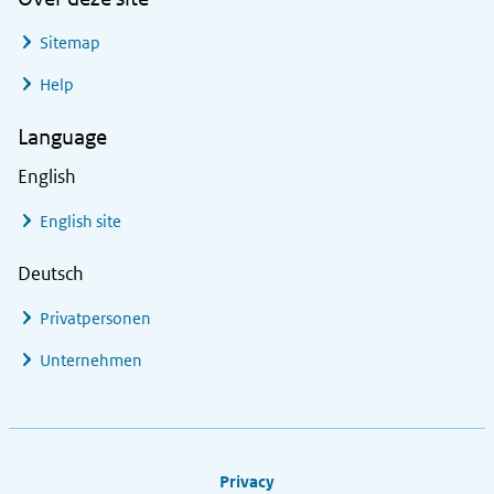
Sitemap
Help
Language
English
English site
Deutsch
Privatpersonen
Unternehmen
Footer links
Privacy