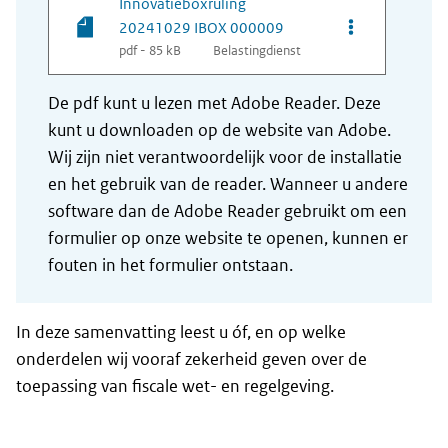
Innovatieboxruling
Opties van be
20241029 IBOX 000009
pdf - 85 kB
Belastingdienst
De pdf kunt u lezen met Adobe Reader. Deze
kunt u downloaden op de website van Adobe.
Wij zijn niet verantwoordelijk voor de installatie
en het gebruik van de reader. Wanneer u andere
software dan de Adobe Reader gebruikt om een
formulier op onze website te openen, kunnen er
fouten in het formulier ontstaan.
In deze samenvatting leest u óf, en op welke
onderdelen wij vooraf zekerheid geven over de
toepassing van fiscale wet- en regelgeving.