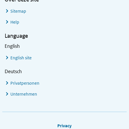
Sitemap
Help
Language
English
English site
Deutsch
Privatpersonen
Unternehmen
Footer links
Privacy