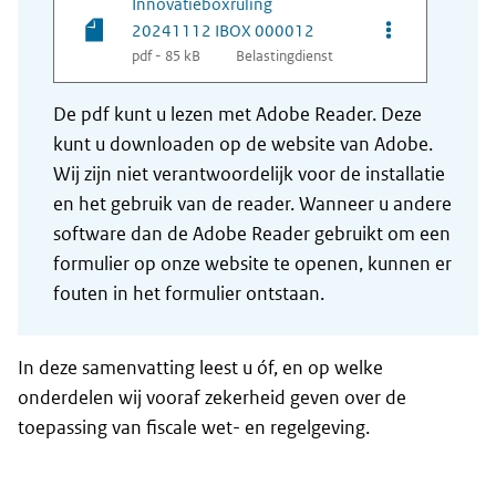
Innovatieboxruling
Opties van be
20241112 IBOX 000012
pdf - 85 kB
Belastingdienst
De pdf kunt u lezen met Adobe Reader. Deze
kunt u downloaden op de website van Adobe.
Wij zijn niet verantwoordelijk voor de installatie
en het gebruik van de reader. Wanneer u andere
software dan de Adobe Reader gebruikt om een
formulier op onze website te openen, kunnen er
fouten in het formulier ontstaan.
In deze samenvatting leest u óf, en op welke
onderdelen wij vooraf zekerheid geven over de
toepassing van fiscale wet- en regelgeving.