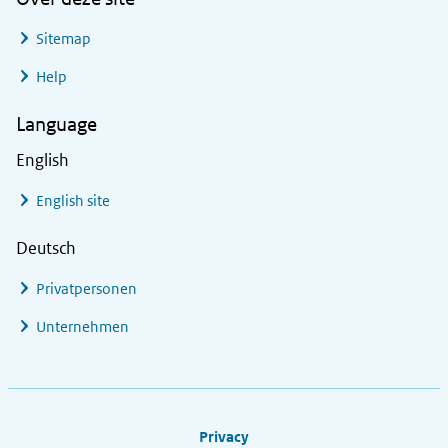
Sitemap
Help
Language
English
English site
Deutsch
Privatpersonen
Unternehmen
Footer links
Privacy