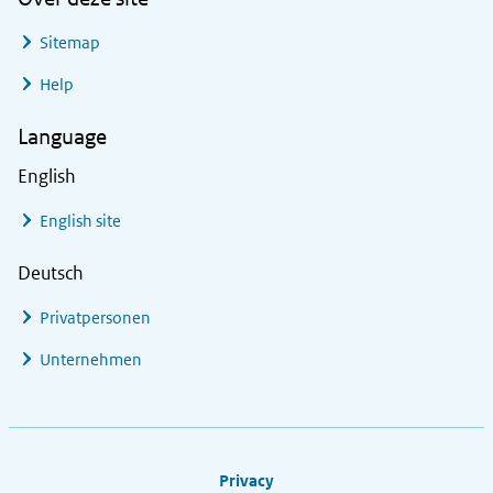
Sitemap
Help
Language
English
English site
Deutsch
Privatpersonen
Unternehmen
Footer links
Privacy