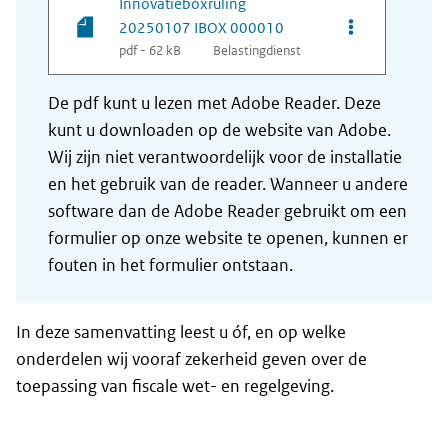
Innovatieboxruling
Opties van be
20250107 IBOX 000010
pdf - 62 kB
Belastingdienst
De pdf kunt u lezen met Adobe Reader. Deze
kunt u downloaden op de website van Adobe.
Wij zijn niet verantwoordelijk voor de installatie
en het gebruik van de reader. Wanneer u andere
software dan de Adobe Reader gebruikt om een
formulier op onze website te openen, kunnen er
fouten in het formulier ontstaan.
In deze samenvatting leest u óf, en op welke
onderdelen wij vooraf zekerheid geven over de
toepassing van fiscale wet- en regelgeving.