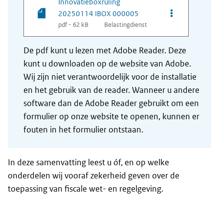
Innovatieboxruling
Opties van be
20250114 IBOX 000005
pdf - 62 kB
Belastingdienst
De pdf kunt u lezen met Adobe Reader. Deze
kunt u downloaden op de website van Adobe.
Wij zijn niet verantwoordelijk voor de installatie
en het gebruik van de reader. Wanneer u andere
software dan de Adobe Reader gebruikt om een
formulier op onze website te openen, kunnen er
fouten in het formulier ontstaan.
In deze samenvatting leest u óf, en op welke
onderdelen wij vooraf zekerheid geven over de
toepassing van fiscale wet- en regelgeving.