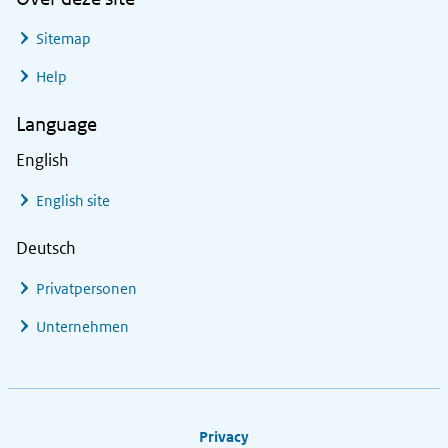
Sitemap
Help
Language
English
English site
Deutsch
Privatpersonen
Unternehmen
Footer links
Privacy