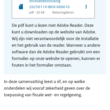
Innovatieboxruling
Opties van be
20250114 IBOX 000010
pdf - 62 kB
Belastingdienst
De pdf kunt u lezen met Adobe Reader. Deze
kunt u downloaden op de website van Adobe.
Wij zijn niet verantwoordelijk voor de installatie
en het gebruik van de reader. Wanneer u andere
software dan de Adobe Reader gebruikt om een
formulier op onze website te openen, kunnen er
fouten in het formulier ontstaan.
In deze samenvatting leest u óf, en op welke
onderdelen wij vooraf zekerheid geven over de
toepassing van fiscale wet- en regelgeving.