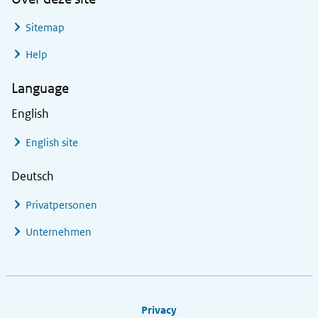
Sitemap
Help
Language
English
English site
Deutsch
Privatpersonen
Unternehmen
Footer links
Privacy