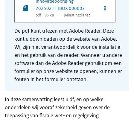
Innovatieboxruling
Opties van be
20250211 IBOX 000002
pdf - 85 kB
Belastingdienst
De pdf kunt u lezen met Adobe Reader. Deze
kunt u downloaden op de website van Adobe.
Wij zijn niet verantwoordelijk voor de installatie
en het gebruik van de reader. Wanneer u andere
software dan de Adobe Reader gebruikt om een
formulier op onze website te openen, kunnen er
fouten in het formulier ontstaan.
In deze samenvatting leest u óf, en op welke
onderdelen wij vooraf zekerheid geven over de
toepassing van fiscale wet- en regelgeving.