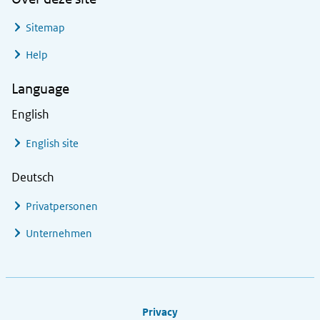
Sitemap
Help
Language
English
English site
Deutsch
Privatpersonen
Unternehmen
Footer links
Privacy