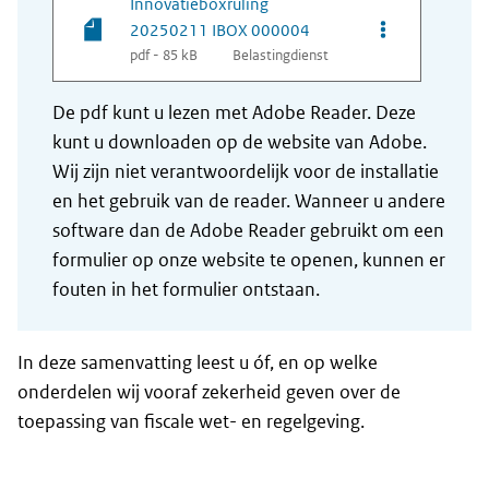
Innovatieboxruling
Opties van be
20250211 IBOX 000004
pdf - 85 kB
Belastingdienst
De pdf kunt u lezen met Adobe Reader. Deze
kunt u downloaden op de website van Adobe.
Wij zijn niet verantwoordelijk voor de installatie
en het gebruik van de reader. Wanneer u andere
software dan de Adobe Reader gebruikt om een
formulier op onze website te openen, kunnen er
fouten in het formulier ontstaan.
In deze samenvatting leest u óf, en op welke
onderdelen wij vooraf zekerheid geven over de
toepassing van fiscale wet- en regelgeving.