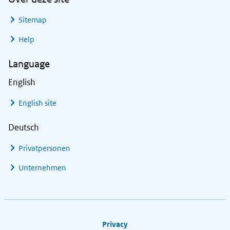
Sitemap
Help
Language
English
English site
Deutsch
Privatpersonen
Unternehmen
Footer links
Privacy