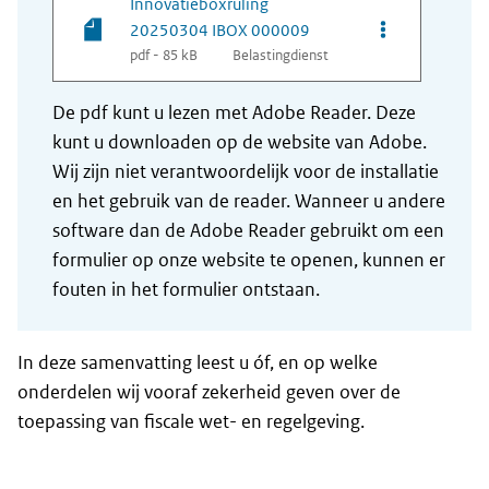
Innovatieboxruling
Opties van be
20250304 IBOX 000009
pdf - 85 kB
Belastingdienst
De pdf kunt u lezen met Adobe Reader. Deze
kunt u downloaden op de website van Adobe.
Wij zijn niet verantwoordelijk voor de installatie
en het gebruik van de reader. Wanneer u andere
software dan de Adobe Reader gebruikt om een
formulier op onze website te openen, kunnen er
fouten in het formulier ontstaan.
In deze samenvatting leest u óf, en op welke
onderdelen wij vooraf zekerheid geven over de
toepassing van fiscale wet- en regelgeving.