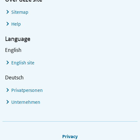
Sitemap
Help
Language
English
English site
Deutsch
Privatpersonen
Unternehmen
Footer links
Privacy