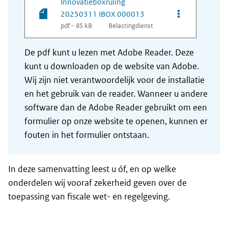
Innovatieboxruling
Opties van be
20250311 IBOX 000013
pdf - 85 kB
Belastingdienst
De pdf kunt u lezen met Adobe Reader. Deze
kunt u downloaden op de website van Adobe.
Wij zijn niet verantwoordelijk voor de installatie
en het gebruik van de reader. Wanneer u andere
software dan de Adobe Reader gebruikt om een
formulier op onze website te openen, kunnen er
fouten in het formulier ontstaan.
In deze samenvatting leest u óf, en op welke
onderdelen wij vooraf zekerheid geven over de
toepassing van fiscale wet- en regelgeving.