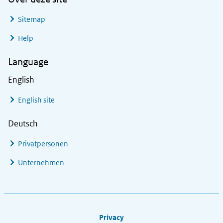
Sitemap
Help
Language
English
English site
Deutsch
Privatpersonen
Unternehmen
Footer links
Privacy